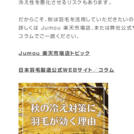
冷え性を悪化させるリスクもあります。
だからこそ、秋は羽毛を活用していただきたいの
詳しくは Jumou 楽天市場店、または弊社公式
コラムでご一読ください。
Jumou 楽天市場店トピック
日本羽毛製造公式WEBサイト／コラム