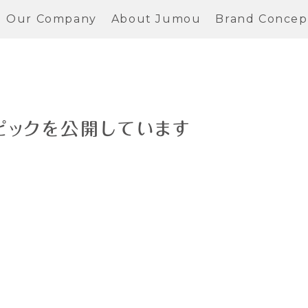
Our Company
About Jumou
Brand Concep
ピックを公開しています