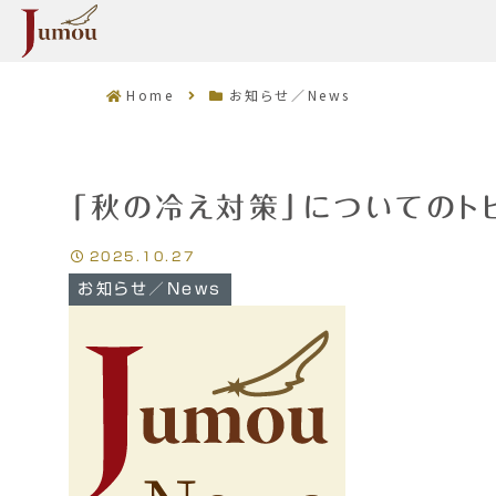
Home
お知らせ／News
「秋の冷え対策」についてのト
2025.10.27
お知らせ／News