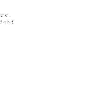
です。
サイトの