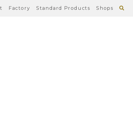
t
Factory
Standard Products
Shops