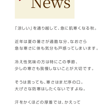
「涼しい」を通り越して、急に肌寒くなる秋。
近年は夏の暑さが過酷な分、なおさら
急な寒さに体も気分も戸惑ってしまいます。
冷え性気味の方は特にこの季節、
少しの寒さも我慢しないことが大切です。
そうは言っても、寒さはまだ序の口。
大げさな防寒はしたくないですよね。
汗をかくほどの厚着では、かえって