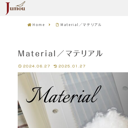
Home
Material／マテリアル
Material／マテリアル
2024.06.27
2025.01.27