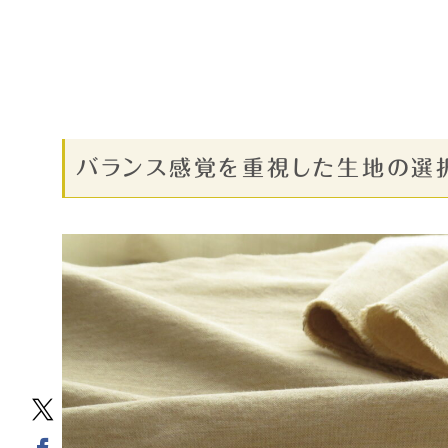
バランス感覚を重視した生地の選