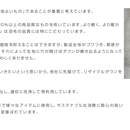
心地よいもの」であることが重要と考えています。
0％以上の高品質なものを用いています。より軽く、より暖か
u は羽毛の品質には特にこだわっています。
価格を抑えることはできますが、製品全体がゴワつき、質感が
、それによって生地に穴が開けばダウンが噴き出るようになって
わしくありません。
いきたいという思いから、他社に先駆けて、リサイクルダウンを
出し、適切に洗浄して再利用しています。
まで様々なアイテムに使用し、サステナブルな消費に関心の高い
大変喜ばれています。