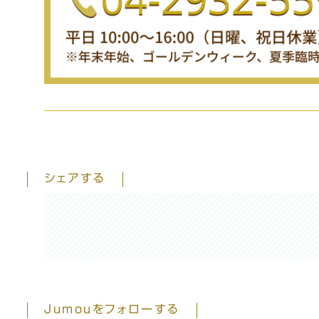
シェアする
Jumouをフォローする