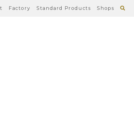
t
Factory
Standard Products
Shops