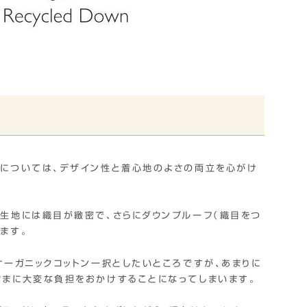
地については、デザイン性と着心地のよさの両立を心がけ
生地には織目が緻密で、さらにダウンプルーフ（織目をつ
ます。
オーガニックコットン一択としたいところですが、あまりに
さまに大変な負担をおかけすることになってしまいます。