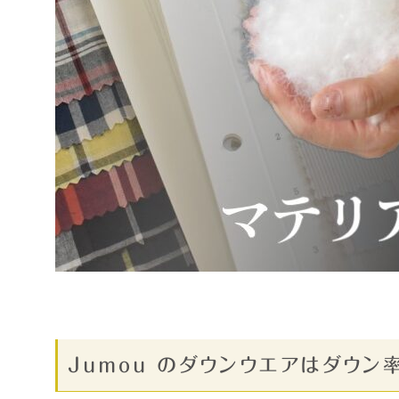
Jumou のダウンウエアはダウン