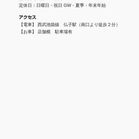
定休日：日曜日・祝日 GW・夏季・年末年始
アクセス
【電車】 西武池袋線 仏子駅（南口より徒歩２分）
【お車】 店舗横 駐車場有