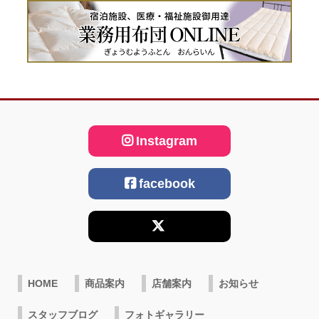
Instagram
facebook
HOME
商品案内
店舗案内
お知らせ
スタッフブログ
フォトギャラリー