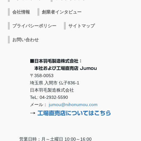
会社情報
創業者インタビュー
プライバシーポリシー
サイトマップ
お問い合わせ
■日本羽毛製造株式会社：
本社および工場直売店 Jumou
〒358-0053
埼玉県 入間市 仏子836-1
日本羽毛製造株式会社
TeL: 04-2932-5590
メール：
jumou@nihonumou.com
→
工場直売店についてはこちら
営業日時：月～土曜日 10:00～16:00