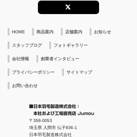
HOME
商品案内
店舗案内
お知らせ
スタッフブログ
フォトギャラリー
会社情報
創業者インタビュー
プライバシーポリシー
サイトマップ
お問い合わせ
■日本羽毛製造株式会社：
本社および工場直売店 Jumou
〒358-0053
埼玉県 入間市 仏子836-1
日本羽毛製造株式会社