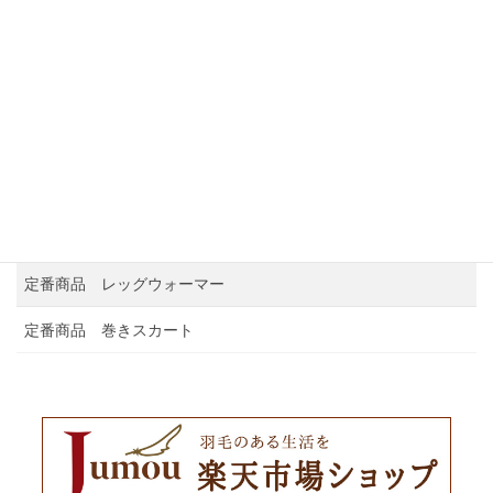
全ての商品をみる
PRODUCTS 商品案内
定番商品 ダウンマフラー
定番商品 レッグウォーマー
定番商品 巻きスカート