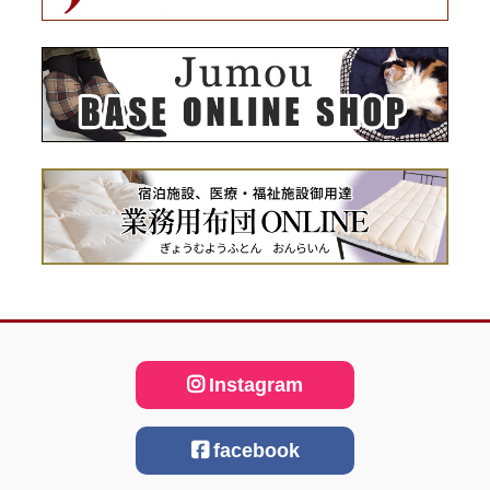
Instagram
facebook