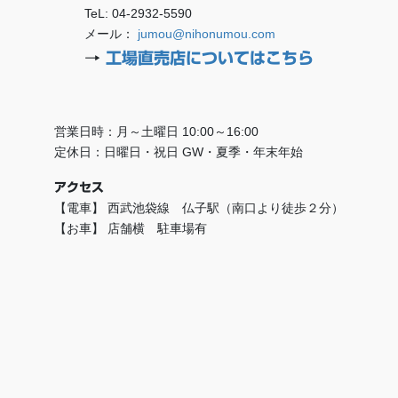
TeL: 04-2932-5590
メール：
jumou@nihonumou.com
→
工場直売店についてはこちら
営業日時：月～土曜日 10:00～16:00
定休日：日曜日・祝日 GW・夏季・年末年始
アクセス
【電車】 西武池袋線 仏子駅（南口より徒歩２分）
【お車】 店舗横 駐車場有