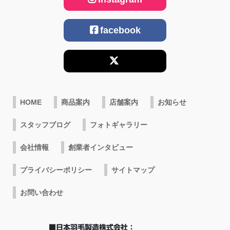
facebook
HOME
商品案内
店舗案内
お知らせ
スタッフブログ
フォトギャラリー
会社情報
創業者インタビュー
プライバシーポリシー
サイトマップ
お問い合わせ
■日本羽毛製造株式会社：