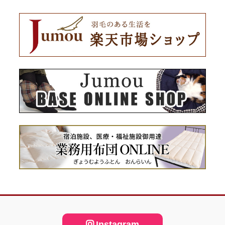
Instagram