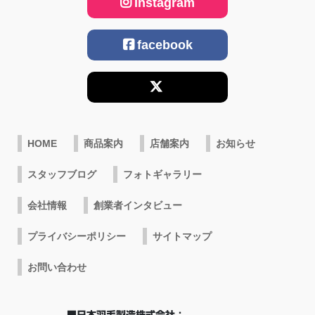
Instagram
facebook
HOME
商品案内
店舗案内
お知らせ
スタッフブログ
フォトギャラリー
会社情報
創業者インタビュー
プライバシーポリシー
サイトマップ
お問い合わせ