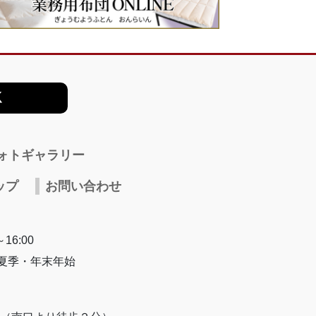
ォトギャラリー
ップ
お問い合わせ
16:00
・夏季・年末年始