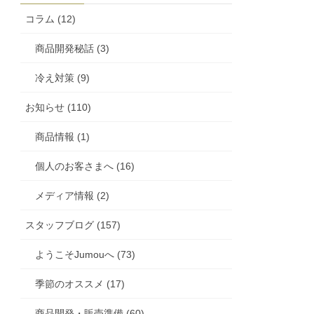
コラム (12)
商品開発秘話 (3)
冷え対策 (9)
お知らせ (110)
商品情報 (1)
個人のお客さまへ (16)
メディア情報 (2)
スタッフブログ (157)
ようこそJumouへ (73)
季節のオススメ (17)
商品開発・販売準備 (60)