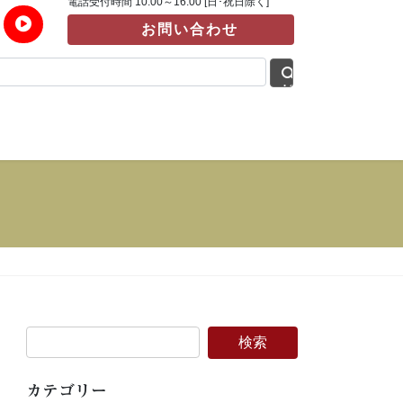
電話受付時間 10:00～16:00 [日･祝日除く]
お問い合わせ
カテゴリー