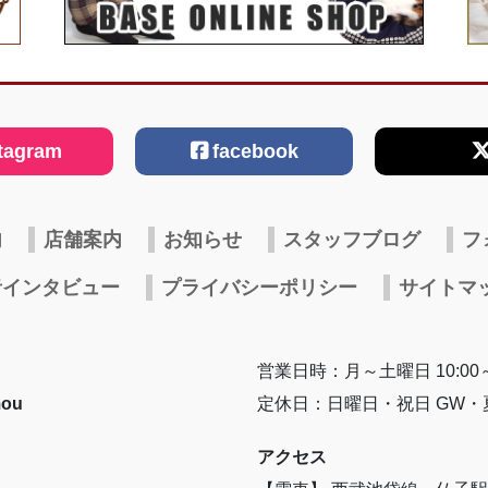
tagram
facebook
内
店舗案内
お知らせ
スタッフブログ
フ
者インタビュー
プライバシーポリシー
サイトマ
営業日時：月～土曜日 10:00～
ou
定休日：日曜日・祝日 GW
アクセス