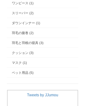
ワンピース (1)
スリーパー (2)
ダウンインナー (1)
羽毛の腹巻 (2)
羽毛と羽根の寝具 (3)
クッション (3)
マスク (1)
ペット用品 (5)
Tweets by JJumou