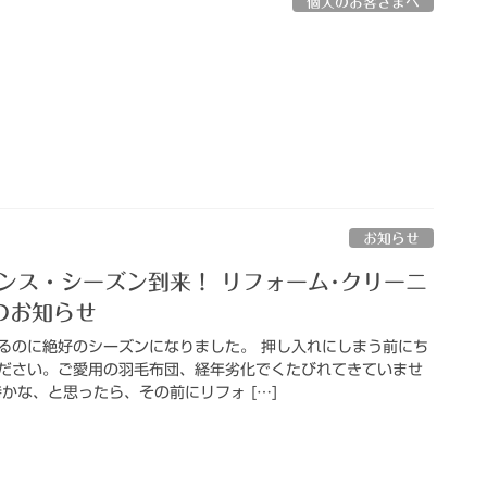
個人のお客さまへ
お知らせ
ンス・シーズン到来！ リフォーム･クリーニ
のお知らせ
るのに絶好のシーズンになりました。 押し入れにしまう前にち
ださい。ご愛用の羽毛布団、経年劣化でくたびれてきていませ
かな、と思ったら、その前にリフォ […]