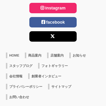
Instagram
facebook
HOME
商品案内
店舗案内
お知らせ
スタッフブログ
フォトギャラリー
会社情報
創業者インタビュー
プライバシーポリシー
サイトマップ
お問い合わせ