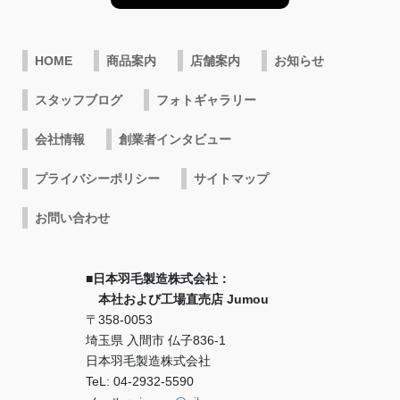
HOME
商品案内
店舗案内
お知らせ
スタッフブログ
フォトギャラリー
会社情報
創業者インタビュー
プライバシーポリシー
サイトマップ
お問い合わせ
■日本羽毛製造株式会社：
本社および工場直売店 Jumou
〒358-0053
埼玉県 入間市 仏子836-1
日本羽毛製造株式会社
TeL: 04-2932-5590