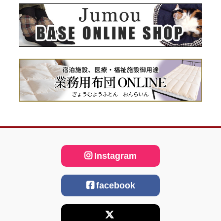
Instagram
facebook