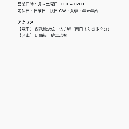
営業日時：月～土曜日 10:00～16:00
定休日：日曜日・祝日 GW・夏季・年末年始
アクセス
【電車】 西武池袋線 仏子駅（南口より徒歩２分）
【お車】 店舗横 駐車場有