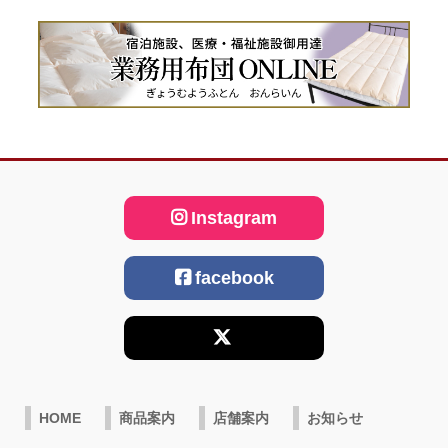
Instagram
facebook
HOME
商品案内
店舗案内
お知らせ