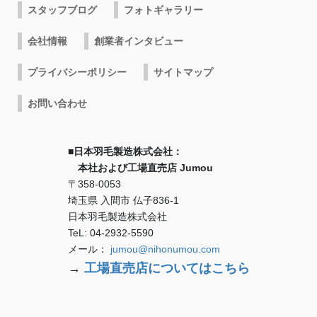
スタッフブログ
フォトギャラリー
会社情報
創業者インタビュー
プライバシーポリシー
サイトマップ
お問い合わせ
■日本羽毛製造株式会社：
本社および工場直売店 Jumou
〒358-0053
埼玉県 入間市 仏子836-1
日本羽毛製造株式会社
TeL: 04-2932-5590
メール：
jumou@nihonumou.com
→
工場直売店についてはこちら