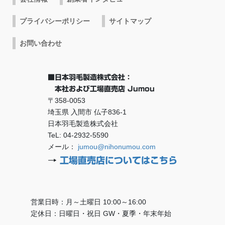
プライバシーポリシー
サイトマップ
お問い合わせ
■日本羽毛製造株式会社：
本社および工場直売店 Jumou
〒358-0053
埼玉県 入間市 仏子836-1
日本羽毛製造株式会社
TeL: 04-2932-5590
メール：
jumou@nihonumou.com
→
工場直売店についてはこちら
営業日時：月～土曜日 10:00～16:00
定休日：日曜日・祝日 GW・夏季・年末年始