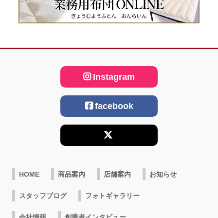
Instagram
facebook
HOME
商品案内
店舗案内
お知らせ
スタッフブログ
フォトギャラリー
会社情報
創業者インタビュー