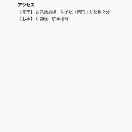
アクセス
【電車】 西武池袋線 仏子駅（南口より徒歩２分）
【お車】 店舗横 駐車場有