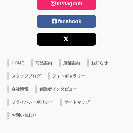
Instagram
facebook
HOME
商品案内
店舗案内
お知らせ
スタッフブログ
フォトギャラリー
会社情報
創業者インタビュー
プライバシーポリシー
サイトマップ
お問い合わせ